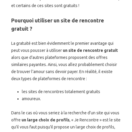
et certains de ces sites sont gratuits !
Pourquoi utiliser un site de rencontre
gratuit ?
La gratuité est bien évidemment le premier avantage qui
peut vous pousser à utiliser
un site de rencontre gratuit
alors que d’autres plateformes proposent des offres
similaires payantes. Ainsi, vous allez probablement choisir
de trouver l’amour sans devoir payer. En réalité, il existe
deux types de plateformes de rencontre :
les sites de rencontres totalement gratuits
amoureux.
Dans le cas où vous seriez à la recherche d’un site qui vous
offre
un large choix de profils
, « Je Rencontre » est le site
qu’il vous faut puisqu’il propose un large choix de profils,