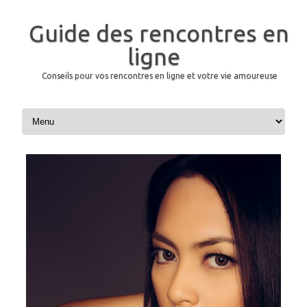
Guide des rencontres en
ligne
Conseils pour vos rencontres en ligne et votre vie amoureuse
Aller au contenu