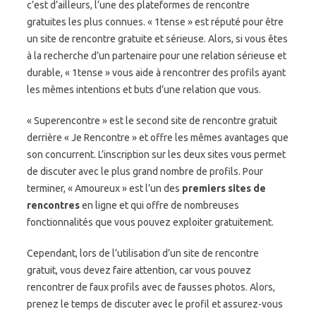
c’est d’ailleurs, l’une des plateformes de rencontre
gratuites les plus connues. « 1tense » est réputé pour être
un site de rencontre gratuite et sérieuse. Alors, si vous êtes
à la recherche d’un partenaire pour une relation sérieuse et
durable, « 1tense » vous aide à rencontrer des profils ayant
les mêmes intentions et buts d’une relation que vous.
« Superencontre » est le second site de rencontre gratuit
derrière « Je Rencontre » et offre les mêmes avantages que
son concurrent. L’inscription sur les deux sites vous permet
de discuter avec le plus grand nombre de profils. Pour
terminer, « Amoureux » est l’un des
premiers sites de
rencontres
en ligne et qui offre de nombreuses
fonctionnalités que vous pouvez exploiter gratuitement.
Cependant, lors de l’utilisation d’un site de rencontre
gratuit, vous devez faire attention, car vous pouvez
rencontrer de faux profils avec de fausses photos. Alors,
prenez le temps de discuter avec le profil et assurez-vous