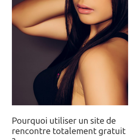
Pourquoi utiliser un site de
rencontre totalement gratuit