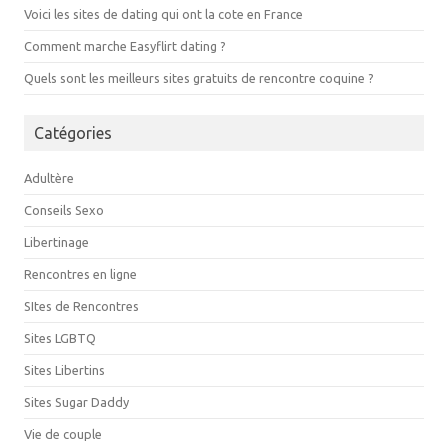
Voici les sites de dating qui ont la cote en France
Comment marche Easyflirt dating ?
Quels sont les meilleurs sites gratuits de rencontre coquine ?
Catégories
Adultère
Conseils Sexo
Libertinage
Rencontres en ligne
SItes de Rencontres
Sites LGBTQ
Sites Libertins
Sites Sugar Daddy
Vie de couple