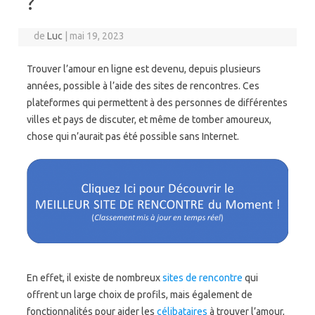
?
de
Luc
|
mai 19, 2023
Trouver l’amour en ligne est devenu, depuis plusieurs
années, possible à l’aide des sites de rencontres. Ces
plateformes qui permettent à des personnes de différentes
villes et pays de discuter, et même de tomber amoureux,
chose qui n’aurait pas été possible sans Internet.
En effet, il existe de nombreux
sites de rencontre
qui
offrent un large choix de profils, mais également de
fonctionnalités pour aider les
célibataires
à trouver l’amour,