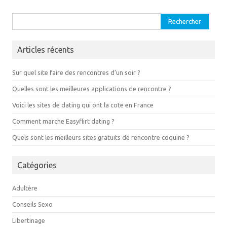
Rechercher :
Articles récents
Sur quel site faire des rencontres d’un soir ?
Quelles sont les meilleures applications de rencontre ?
Voici les sites de dating qui ont la cote en France
Comment marche Easyflirt dating ?
Quels sont les meilleurs sites gratuits de rencontre coquine ?
Catégories
Adultère
Conseils Sexo
Libertinage