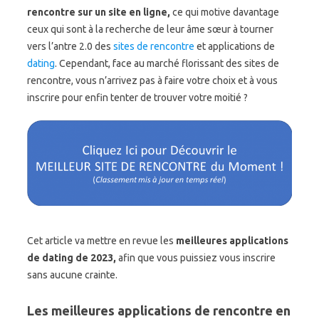
rencontre sur un site en ligne,
ce qui motive davantage
ceux qui sont à la recherche de leur âme sœur à tourner
vers l’antre 2.0 des
sites de rencontre
et applications de
dating
. Cependant, face au marché florissant des sites de
rencontre, vous n’arrivez pas à faire votre choix et à vous
inscrire pour enfin tenter de trouver votre moitié ?
Cet article va mettre en revue les
meilleures applications
de dating de 2023,
afin que vous puissiez vous inscrire
sans aucune crainte.
Les meilleures applications de rencontre en