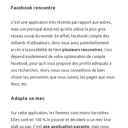
Facebook rencontre
C’est une application très récente par rapport aux autres,
mais son principal atout est qu’elle utilise le plus gros
réseau social du monde. En effet, Facebook compte des
milliards d’utilisateurs, donc vous avez potentiellement
accès à la possibilité de faire
plusieurs rencontres.
Ceci
dépend évidemment de votre optimisation de compte
Facebook, pour qu’il vous propose des profils adéquats à
vos recherches. Alors, nous vous conseillons de bien
choisir les personnes que vous suivez, les pages que vous
likez, etc.
Adopte un mec
Sur cette application, les femmes sont moins harcelées.
Elles sont en 100 % le pouvoir et décident si un mec leur
plaît ou pas. C’est
une application payante,
mais nous