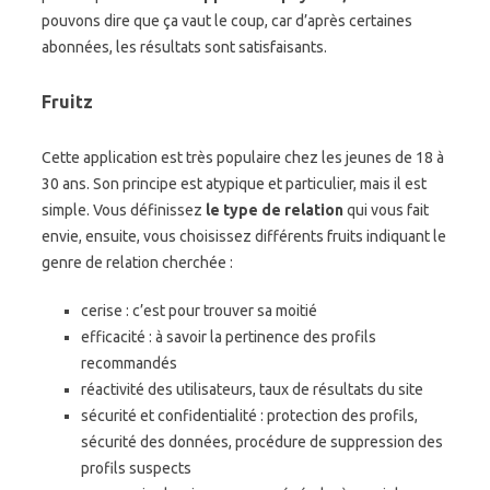
pouvons dire que ça vaut le coup, car d’après certaines
abonnées, les résultats sont satisfaisants.
Fruitz
Cette application est très populaire chez les jeunes de 18 à
30 ans. Son principe est atypique et particulier, mais il est
simple. Vous définissez
le type de relation
qui vous fait
envie, ensuite, vous choisissez différents fruits indiquant le
genre de relation cherchée :
cerise : c’est pour trouver sa moitié
efficacité : à savoir la pertinence des profils
recommandés
réactivité des utilisateurs, taux de résultats du site
sécurité et confidentialité : protection des profils,
sécurité des données, procédure de suppression des
profils suspects