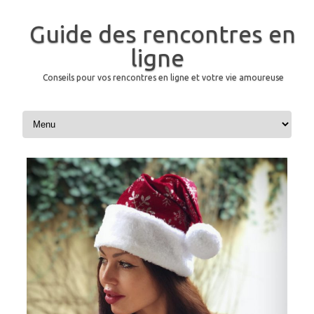
Guide des rencontres en
ligne
Conseils pour vos rencontres en ligne et votre vie amoureuse
Aller au contenu