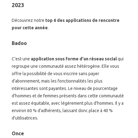
2023
Découvrez notre
top 6 des applications de rencontre
pour cette année
.
Badoo
C’est une
application sous forme d’
un réseau social
qui
regroupe une communauté assez hétérogène. Elle vous
offre la possibilité de vous inscrire sans payer
d’abonnement, mais les fonctionnalités les plus
intéressantes sont payantes. Le niveau de pourcentage
d’hommes et de femmes présents dans cette communauté
est assez équitable, avec légèrement plus d’hommes. Il y a
environ 60 % d’adhérents, laissant donc place à 40 %
d’utilisatrices.
Once