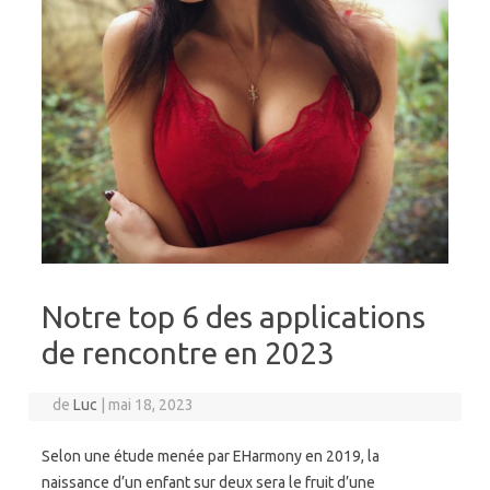
Notre top 6 des applications
de rencontre en 2023
de
Luc
|
mai 18, 2023
Selon une étude menée par EHarmony en 2019, la
naissance d’un enfant sur deux sera le fruit d’une