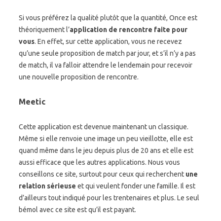
Si vous préférez la qualité plutôt que la quantité, Once est
théoriquement l’
application de rencontre faite pour
vous
. En effet, sur cette application, vous ne recevez
qu’une seule proposition de match par jour, et s’il n’y a pas
de match, il va falloir attendre le lendemain pour recevoir
une nouvelle proposition de rencontre.
Meetic
Cette application est devenue maintenant un classique.
Même si elle renvoie une image un peu vieillotte, elle est
quand même dans le jeu depuis plus de 20 ans et elle est
aussi efficace que les autres applications. Nous vous
conseillons ce site, surtout pour ceux qui recherchent
une
relation sérieuse
et qui veulent fonder une famille. Il est
d’ailleurs tout indiqué pour les trentenaires et plus. Le seul
bémol avec ce site est qu’il est payant.