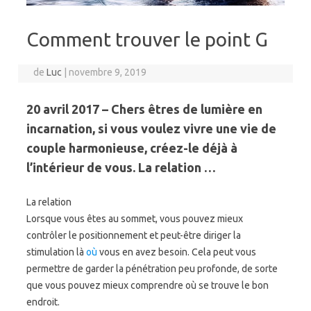
Comment trouver le point G
de
Luc
|
novembre 9, 2019
20 avril 2017 – Chers êtres de lumière en
incarnation, si vous voulez vivre une vie de
couple harmonieuse, créez-le déjà à
l’intérieur de vous. La relation …
La relation
Lorsque vous êtes au sommet, vous pouvez mieux
contrôler le positionnement et peut-être diriger la
stimulation là
où
vous en avez besoin. Cela peut vous
permettre de garder la pénétration peu profonde, de sorte
que vous pouvez mieux comprendre où se trouve le bon
endroit.