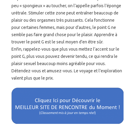
peu « spongieux » au toucher, on l’appelle parfois l’éponge
urétrale. Stimuler cette zone peut entraîner beaucoup de
plaisir ou des orgasmes très puissants. Cela fonctionne
pour certaines femmes, mais pour d’autres, le point G ne
semble pas faire grand chose pour le plaisir. Apprendre à
trouver le point G est le seul moyen d’en être sûr.
Enfin, rappelez-vous que plus vous mettez l’accent sur le
point G, plus vous pouvez devenir tendu, ce qui rendra le
plaisir sexuel beaucoup moins agréable pour vous.
Détendez-vous et amusez-vous. Le voyage et l’exploration
valent plus que le prix.