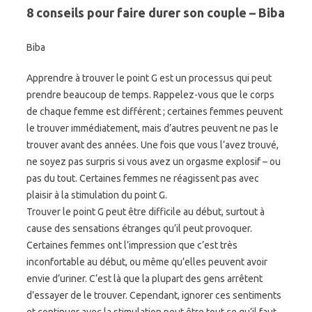
8 conseils pour faire durer son couple – Biba
Biba
Apprendre à trouver le point G est un processus qui peut
prendre beaucoup de temps. Rappelez-vous que le corps
de chaque femme est différent ; certaines femmes peuvent
le trouver immédiatement, mais d’autres peuvent ne pas le
trouver avant des années. Une fois que vous l’avez trouvé,
ne soyez pas surpris si vous avez un orgasme explosif – ou
pas du tout. Certaines femmes ne réagissent pas avec
plaisir à la stimulation du point G.
Trouver le point G peut être difficile au début, surtout à
cause des sensations étranges qu’il peut provoquer.
Certaines femmes ont l’impression que c’est très
inconfortable au début, ou même qu’elles peuvent avoir
envie d’uriner. C’est là que la plupart des gens arrêtent
d’essayer de le trouver. Cependant, ignorer ces sentiments