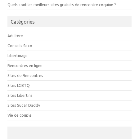
Quels sont les meilleurs sites gratuits de rencontre coquine ?
Catégories
Adultère
Conseils Sexo
Libertinage
Rencontres en ligne
SItes de Rencontres
Sites LGBTQ
Sites Libertins
Sites Sugar Daddy
Vie de couple