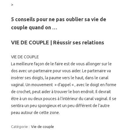
>
5 conseils pour ne pas oublier sa vie de
couple quand on …
VIE DE COUPLE | Réussir ses relations
VIE DE COUPLE
La meilleure façon de le faire est de vous allonger sur le
dos avec un partenaire pour vous aider. Le partenaire va
insérer ses doigts, la paume vers le haut, dans le canal
vaginal. Un mouvement » d’appel « , avec le doigt en forme
de crochet, peut aider à trouver le bon endroit. Il devrait
être à un ou deux pouces à l’intérieur du canal vaginal. Il se
sentira un peu spongieux et un peu différent de l’autre
peau autour de cette zone.
Catégorie :
Vie de couple