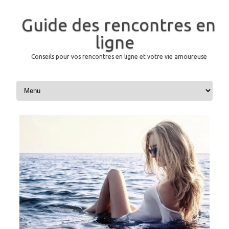
Guide des rencontres en
ligne
Conseils pour vos rencontres en ligne et votre vie amoureuse
Aller au contenu