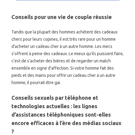
Conseils pour une vie de couple réussie
Tandis que la plupart des hommes achètent des cadeaux
chers pour leurs copines, il est très rare pour un homme
d’acheter un cadeau cher à un autre homme. Les mecs
s’offrent à peine des cadeaux. Le mieux qu’ils puissent faire,
c’est de s’acheter des bières et de regarder un match
ensemble en signe d’affection. Si votre homme fait des
pieds et des mains pour offrir un cadeau cher à un autre
homme, il pourrait être gai.
Conseils sexuels par téléphone et
technologies actuelles : les lignes
d’assistances téléphoniques sont-elles
encore efficaces à l’ère des médias sociaux
?