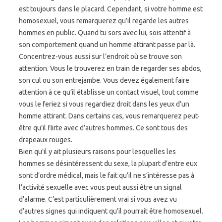
est toujours dans le placard. Cependant, si votre homme est
homosexuel, vous remarquerez qu’il regarde les autres
hommes en public. Quand tu sors avec lui, sois attentif à
son comportement quand un homme attirant passe par là.
Concentrez-vous aussi sur l’endroit où se trouve son
attention. Vous le trouverez en train de regarder ses abdos,
son cul ou son entrejambe. Vous devez également faire
attention à ce qu’il établisse un contact visuel, tout comme
vous le feriez si vous regardiez droit dans les yeux d’un
homme attirant. Dans certains cas, vous remarquerez peut-
être qu’il flirte avec d’autres hommes. Ce sont tous des
drapeaux rouges.
Bien qu’il y ait plusieurs raisons pour lesquelles les
hommes se désintéressent du sexe, la plupart d’entre eux
sont d’ordre médical, mais le fait qu’il ne s’intéresse pas à
l’activité sexuelle avec vous peut aussi être un signal
d’alarme. C’est particulièrement vrai si vous avez vu
d’autres signes qui indiquent qu’il pourrait être homosexuel.