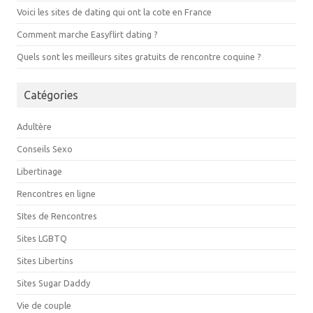
Voici les sites de dating qui ont la cote en France
Comment marche Easyflirt dating ?
Quels sont les meilleurs sites gratuits de rencontre coquine ?
Catégories
Adultère
Conseils Sexo
Libertinage
Rencontres en ligne
SItes de Rencontres
Sites LGBTQ
Sites Libertins
Sites Sugar Daddy
Vie de couple