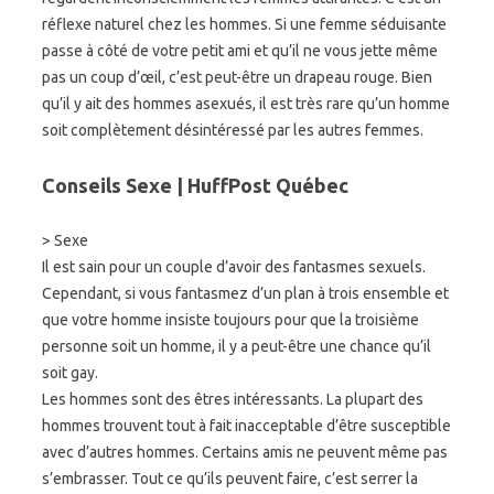
réflexe naturel chez les hommes. Si une femme séduisante
passe à côté de votre petit ami et qu’il ne vous jette même
pas un coup d’œil, c’est peut-être un drapeau rouge. Bien
qu’il y ait des hommes asexués, il est très rare qu’un homme
soit complètement désintéressé par les autres femmes.
Conseils Sexe | HuffPost Québec
> Sexe
Il est sain pour un couple d’avoir des fantasmes sexuels.
Cependant, si vous fantasmez d’un plan à trois ensemble et
que votre homme insiste toujours pour que la troisième
personne soit un homme, il y a peut-être une chance qu’il
soit gay.
Les hommes sont des êtres intéressants. La plupart des
hommes trouvent tout à fait inacceptable d’être susceptible
avec d’autres hommes. Certains amis ne peuvent même pas
s’embrasser. Tout ce qu’ils peuvent faire, c’est serrer la