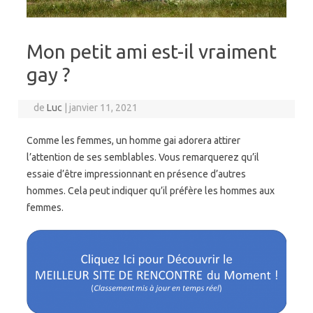
Mon petit ami est-il vraiment
gay ?
de
Luc
|
janvier 11, 2021
Comme les femmes, un homme gai adorera attirer
l’attention de ses semblables. Vous remarquerez qu’il
essaie d’être impressionnant en présence d’autres
hommes. Cela peut indiquer qu’il préfère les hommes aux
femmes.