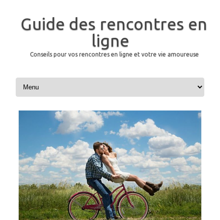
Guide des rencontres en
ligne
Conseils pour vos rencontres en ligne et votre vie amoureuse
Aller au contenu