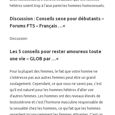
hétéros soient trop à l’aise parmi les hommes homosexuels.
Discussion : Conseils sexe pour débutants –
Forums FTS – Français …<
Discussion
Les 5 conseils pour rester amoureux toute
une vie – GLOB par …<
Pour la plupart des femmes, le fait que votre homme ne
s’intéresse pas aux autres femmes peut être un grand
soulagement. Cependant, ce que vous ne savez pas, c’est
qu’il est naturel pour les hommes hétéros d’aller voir
d’autres femmes. Les hommes ont des niveaux élevés de
testostérone et c’est l’hormone masculine responsable de
la sexualité chez les hommes, ce qui fait que les hommes
regardent inconsciemment les femmes attirantes. C’est un